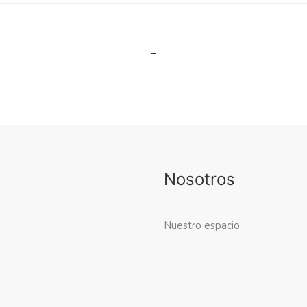
Nosotros
Nuestro espacio