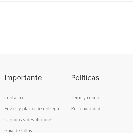
Importante
Políticas
Contacto
Term. y condic.
Envíos y plazos de entrega
Pol. privacidad
Cambios y devoluciones
Guía de tallas