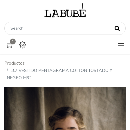
0
Productos
3.7 VESTIDO PENTAGRAMA COTTON TOSTADO Y
NEGRO M/C