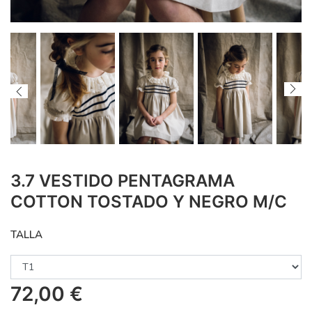
3.7 VESTIDO PENTAGRAMA
COTTON TOSTADO Y NEGRO M/C
TALLA
72,00
€